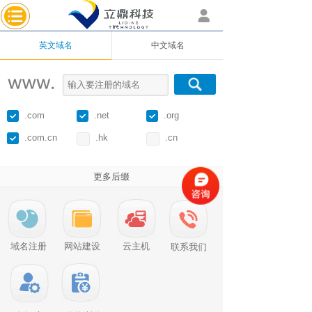
0
英文域名
中文域名
.com
.net
.org
.com.cn
.hk
.cn
更多后缀
域名注册
网站建设
云主机
联系我们